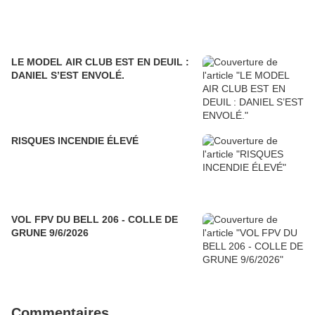
LE MODEL AIR CLUB EST EN DEUIL :
DANIEL S’EST ENVOLÉ.
RISQUES INCENDIE ÉLEVÉ
VOL FPV DU BELL 206 - COLLE DE
GRUNE 9/6/2026
Commentaires