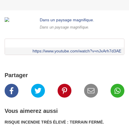
Dans un paysage magnifique.
https://www.youtube.com/watch?v=nJxArh7d3AE
Partager
Vous aimerez aussi
RISQUE INCENDIE TRÉS ÉLEVÉ : TERRAIN FERMÉ.