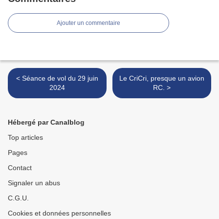
Ajouter un commentaire
< Séance de vol du 29 juin
Le CriCri, presque un avion
2024
RC. >
Hébergé par Canalblog
Top articles
Pages
Contact
Signaler un abus
C.G.U.
Cookies et données personnelles