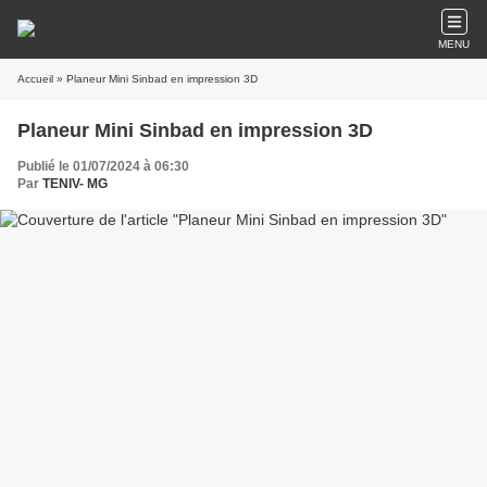
MENU
Accueil
» Planeur Mini Sinbad en impression 3D
Planeur Mini Sinbad en impression 3D
Publié le 01/07/2024 à 06:30
Par
TENIV- MG