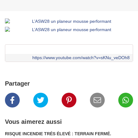
https://www.youtube.com/watch?v=sKNu_veDOh8
Partager
Vous aimerez aussi
RISQUE INCENDIE TRÉS ÉLEVÉ : TERRAIN FERMÉ.