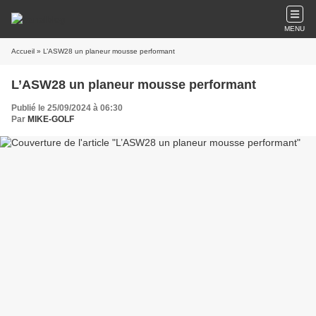
MENU
Accueil
» L’ASW28 un planeur mousse performant
L’ASW28 un planeur mousse performant
Publié le 25/09/2024 à 06:30
Par
MIKE-GOLF