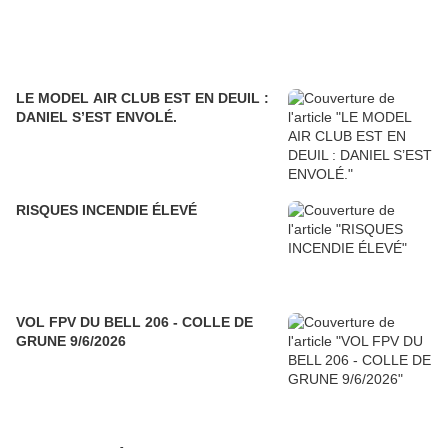
LE MODEL AIR CLUB EST EN DEUIL :
DANIEL S’EST ENVOLÉ.
RISQUES INCENDIE ÉLEVÉ
VOL FPV DU BELL 206 - COLLE DE
GRUNE 9/6/2026