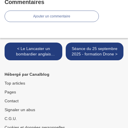
Commentaires
Ajouter un commentaire
< Le Lancaster un
Séance du 25 septembre
bombardier anglais
2025 - formation Drone >
quadrimoteur.
Hébergé par Canalblog
Top articles
Pages
Contact
Signaler un abus
C.G.U.
Cookies et données personnelles