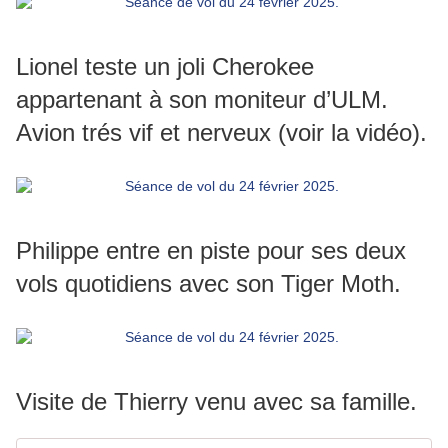
Lionel teste un joli Cherokee
appartenant à son moniteur d’ULM.
Avion trés vif et nerveux (voir la vidéo).
Philippe entre en piste pour ses deux
vols quotidiens avec son Tiger Moth.
Visite de Thierry venu avec sa famille.