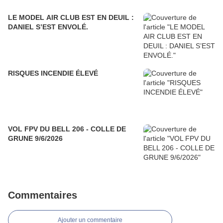
LE MODEL AIR CLUB EST EN DEUIL :
DANIEL S’EST ENVOLÉ.
RISQUES INCENDIE ÉLEVÉ
VOL FPV DU BELL 206 - COLLE DE
GRUNE 9/6/2026
Commentaires
Ajouter un commentaire