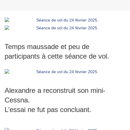
Temps maussade et peu de
participants à cette séance de vol.
Alexandre a reconstruit son mini-
Cessna.
L’essai ne fut pas concluant.