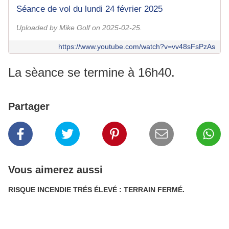
Séance de vol du lundi 24 février 2025
Uploaded by Mike Golf on 2025-02-25.
https://www.youtube.com/watch?v=vv48sFsPzAs
La sèance se termine à 16h40.
Partager
Vous aimerez aussi
RISQUE INCENDIE TRÉS ÉLEVÉ : TERRAIN FERMÉ.