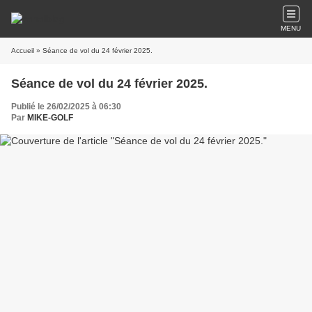
MENU
Accueil
» Séance de vol du 24 février 2025.
Séance de vol du 24 février 2025.
Publié le 26/02/2025 à 06:30
Par
MIKE-GOLF