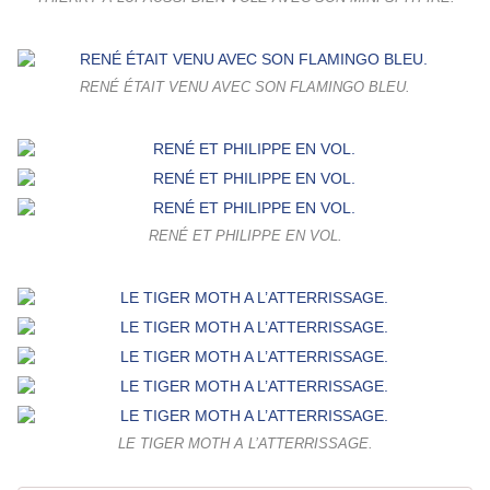
RENÉ ÉTAIT VENU AVEC SON FLAMINGO BLEU.
RENÉ ET PHILIPPE EN VOL.
LE TIGER MOTH A L’ATTERRISSAGE.