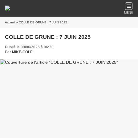
MENU
Accueil
» COLLE DE GRUNE : 7 JUIN 2025
COLLE DE GRUNE : 7 JUIN 2025
Publié le 09/06/2025 à 06:30
Par
MIKE-GOLF