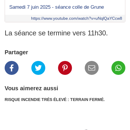
Samedi 7 juin 2025 - séance colle de Grune
https://www.youtube.com/watch?v=uNqlQaYCcw8
La séance se termine vers 11h30.
Partager
Vous aimerez aussi
RISQUE INCENDIE TRÉS ÉLEVÉ : TERRAIN FERMÉ.