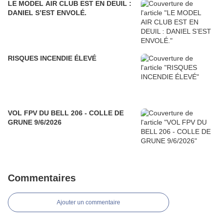
LE MODEL AIR CLUB EST EN DEUIL :
DANIEL S’EST ENVOLÉ.
RISQUES INCENDIE ÉLEVÉ
VOL FPV DU BELL 206 - COLLE DE
GRUNE 9/6/2026
Commentaires
Ajouter un commentaire