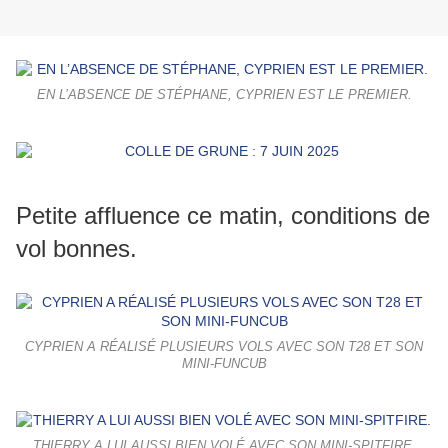
EN L’ABSENCE DE STÉPHANE, CYPRIEN EST LE PREMIER.
Petite affluence ce matin, conditions de
vol bonnes.
CYPRIEN A RÉALISÉ PLUSIEURS VOLS AVEC SON T28 ET SON
MINI-FUNCUB
THIERRY A LUI AUSSI BIEN VOLÉ AVEC SON MINI-SPITFIRE.