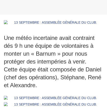
Une météo incertaine avait contraint
dés 9 h une équipe de volontaires à
monter un « Barnum » pour nous
protéger des intempéries à venir.
Cette équipe était composée de Daniel
(chef des opérations), Stéphane, René
et Alexandre.