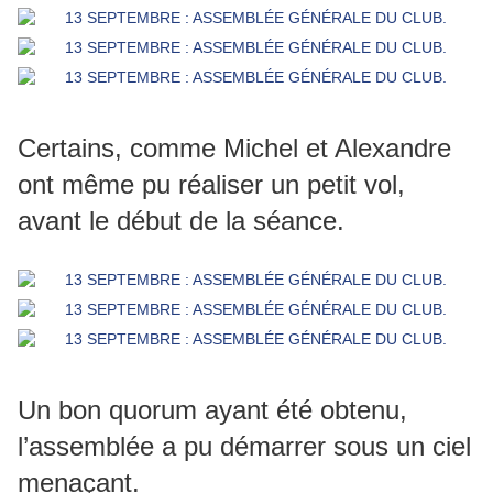
Certains, comme Michel et Alexandre
ont même pu réaliser un petit vol,
avant le début de la séance.
Un bon quorum ayant été obtenu,
l’assemblée a pu démarrer sous un ciel
menaçant.