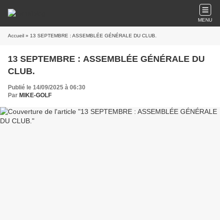
MENU
Accueil
» 13 SEPTEMBRE : ASSEMBLÉE GÉNÉRALE DU CLUB.
13 SEPTEMBRE : ASSEMBLÉE GÉNÉRALE DU
CLUB.
Publié le 14/09/2025 à 06:30
Par
MIKE-GOLF