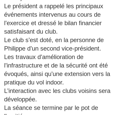
Le président a rappelé les principaux
événements intervenus au cours de
l’exercice et dressé le bilan financier
satisfaisant du club.
Le club s’est doté, en la personne de
Philippe d’un second vice-président.
Les travaux d’amélioration de
l’infrastructure et de la sécurité ont été
évoqués, ainsi qu’une extension vers la
pratique du vol indoor.
L’interaction avec les clubs voisins sera
développée.
La séance se termine par le pot de