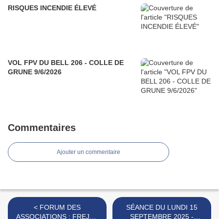
RISQUES INCENDIE ÉLEVÉ
VOL FPV DU BELL 206 - COLLE DE
GRUNE 9/6/2026
Commentaires
Ajouter un commentaire
< FORUM DES
SÉANCE DU LUNDI 15
ASSOCIATIONS : FREJUS
SEPTEMBRE 2025 -