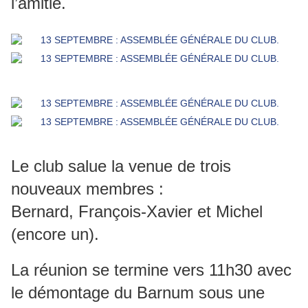
l’amitié.
Le club salue la venue de trois
nouveaux membres :
Bernard, François-Xavier et Michel
(encore un).
La réunion se termine vers 11h30 avec
le démontage du Barnum sous une