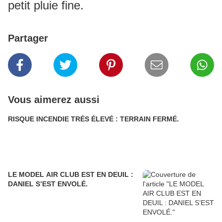
petit pluie fine.
Partager
Vous aimerez aussi
RISQUE INCENDIE TRÉS ÉLEVÉ : TERRAIN FERMÉ.
LE MODEL AIR CLUB EST EN DEUIL :
DANIEL S’EST ENVOLÉ.