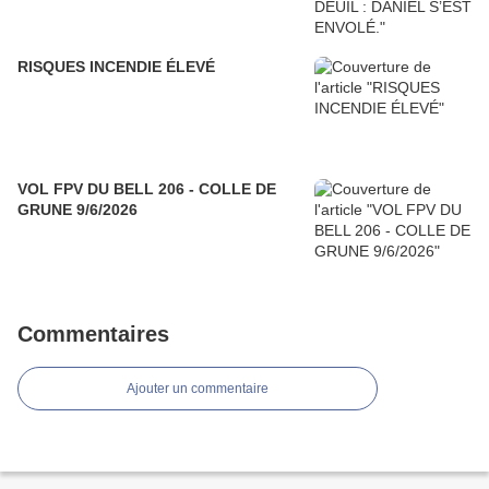
RISQUES INCENDIE ÉLEVÉ
VOL FPV DU BELL 206 - COLLE DE
GRUNE 9/6/2026
Commentaires
Ajouter un commentaire