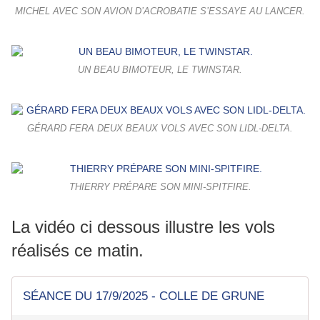
MICHEL AVEC SON AVION D’ACROBATIE S’ESSAYE AU LANCER.
UN BEAU BIMOTEUR, LE TWINSTAR.
GÉRARD FERA DEUX BEAUX VOLS AVEC SON LIDL-DELTA.
THIERRY PRÉPARE SON MINI-SPITFIRE.
La vidéo ci dessous illustre les vols
réalisés ce matin.
SÉANCE DU 17/9/2025 - COLLE DE GRUNE