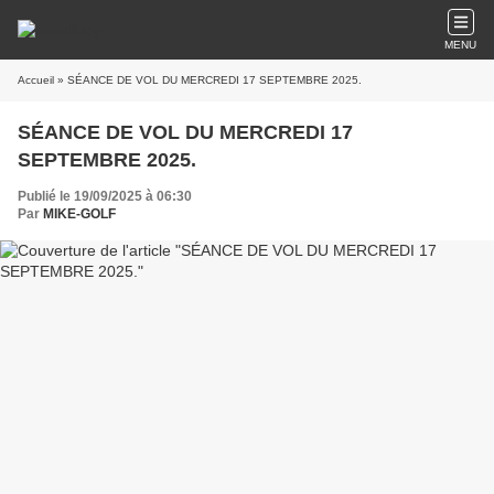
MENU
Accueil
» SÉANCE DE VOL DU MERCREDI 17 SEPTEMBRE 2025.
SÉANCE DE VOL DU MERCREDI 17
SEPTEMBRE 2025.
Publié le 19/09/2025 à 06:30
Par
MIKE-GOLF