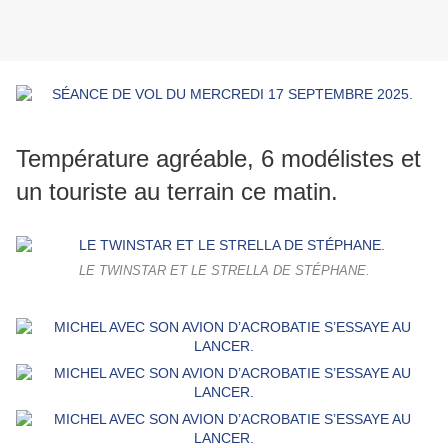
Température agréable, 6 modélistes et
un touriste au terrain ce matin.
LE TWINSTAR ET LE STRELLA DE STÉPHANE.