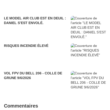
LE MODEL AIR CLUB EST EN DEUIL :
DANIEL S’EST ENVOLÉ.
RISQUES INCENDIE ÉLEVÉ
VOL FPV DU BELL 206 - COLLE DE
GRUNE 9/6/2026
Commentaires