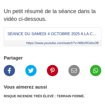
Un petit résumé de la séance dans la
vidéo ci-dessous.
SÉANCE DU SAMEDI 4 OCTOBRE 2025 A LA COLLE DE GRUNE
https://www.youtube.com/watch?v=WltxHOahs38
Partager
Vous aimerez aussi
RISQUE INCENDIE TRÉS ÉLEVÉ : TERRAIN FERMÉ.