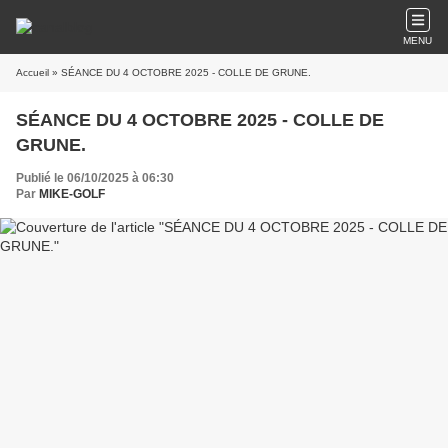
MENU
Accueil
» SÉANCE DU 4 OCTOBRE 2025 - COLLE DE GRUNE.
SÉANCE DU 4 OCTOBRE 2025 - COLLE DE
GRUNE.
Publié le 06/10/2025 à 06:30
Par
MIKE-GOLF