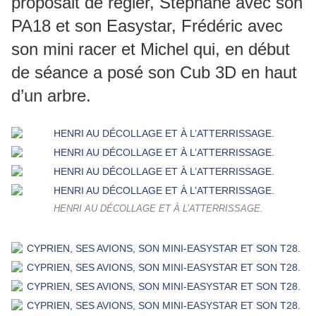
proposait de régler, Stéphane avec son
PA18 et son Easystar, Frédéric avec
son mini racer et Michel qui, en début
de séance a posé son Cub 3D en haut
d’un arbre.
HENRI AU DÉCOLLAGE ET À L’ATTERRISSAGE.