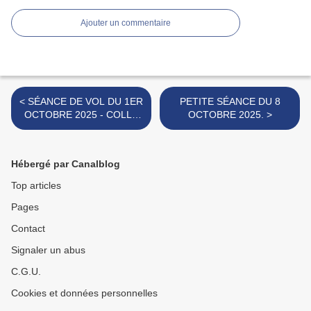
Ajouter un commentaire
< SÉANCE DE VOL DU 1ER
PETITE SÉANCE DU 8
OCTOBRE 2025 - COLLE
OCTOBRE 2025. >
DE GRUNE.
Hébergé par Canalblog
Top articles
Pages
Contact
Signaler un abus
C.G.U.
Cookies et données personnelles