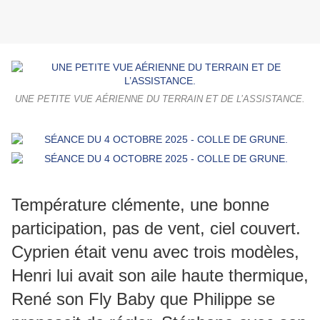
UNE PETITE VUE AÉRIENNE DU TERRAIN ET DE L’ASSISTANCE.
Température clémente, une bonne
participation, pas de vent, ciel couvert.
Cyprien était venu avec trois modèles,
Henri lui avait son aile haute thermique,
René son Fly Baby que Philippe se