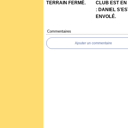
TERRAIN FERMÉ.
CLUB EST EN
: DANIEL S’ES
ENVOLÉ.
Commentaires
Ajouter un commentaire