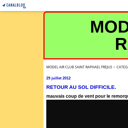
MOD
R
MODEL AIR CLUB SAINT RAPHAEL FREJUS
>
CATEG
29 juillet 2012
RETOUR AU SOL DIFFICILE.
mauvais coup de vent pour le remorq