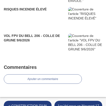
RISQUES INCENDIE ÉLEVÉ
VOL FPV DU BELL 206 - COLLE DE
GRUNE 9/6/2026
Commentaires
Ajouter un commentaire
< CONSTRUCTION D'UN
1er Vol pour un Nieuport 17