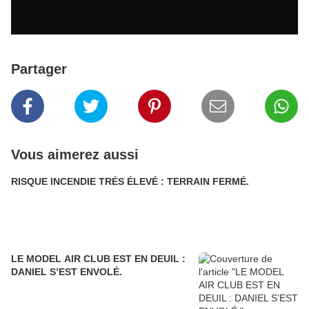
Partager
Vous aimerez aussi
RISQUE INCENDIE TRÉS ÉLEVÉ : TERRAIN FERMÉ.
LE MODEL AIR CLUB EST EN DEUIL :
DANIEL S’EST ENVOLÉ.