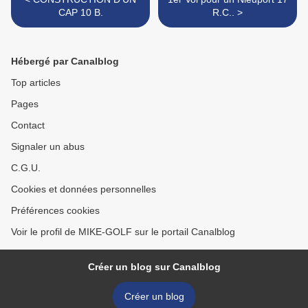
CAP 10 B.
R.C.. >
Hébergé par Canalblog
Top articles
Pages
Contact
Signaler un abus
C.G.U.
Cookies et données personnelles
Préférences cookies
Voir le profil de MIKE-GOLF sur le portail Canalblog
Créer un blog sur Canalblog
Créer un blog