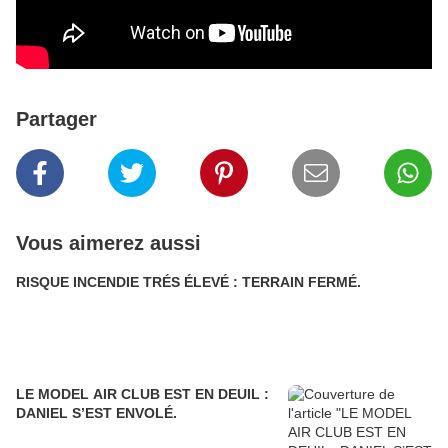
Partager
Vous aimerez aussi
RISQUE INCENDIE TRÉS ÉLEVÉ : TERRAIN FERMÉ.
LE MODEL AIR CLUB EST EN DEUIL :
DANIEL S’EST ENVOLÉ.