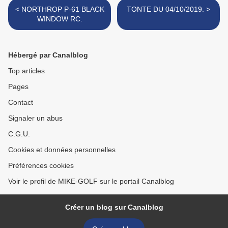
< NORTHROP P-61 BLACK
TONTE DU 04/10/2019. >
WINDOW RC.
Hébergé par Canalblog
Top articles
Pages
Contact
Signaler un abus
C.G.U.
Cookies et données personnelles
Préférences cookies
Voir le profil de MIKE-GOLF sur le portail Canalblog
Créer un blog sur Canalblog