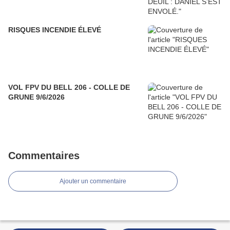
RISQUES INCENDIE ÉLEVÉ
VOL FPV DU BELL 206 - COLLE DE
GRUNE 9/6/2026
Commentaires
Ajouter un commentaire