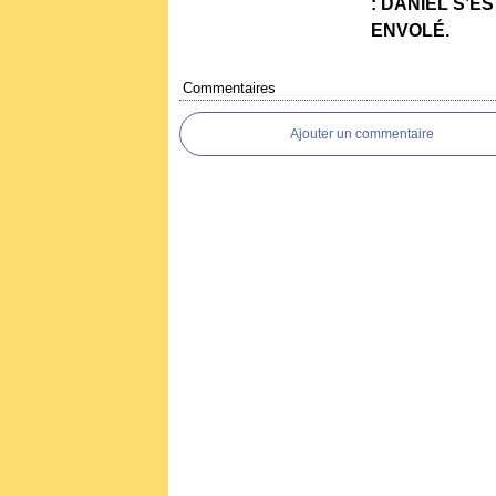
: DANIEL S’ES
ENVOLÉ.
Commentaires
Ajouter un commentaire