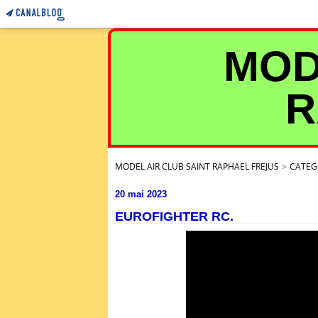
MOD
R
MODEL AIR CLUB SAINT RAPHAEL FREJUS
>
CATEG
20 mai 2023
EUROFIGHTER RC.