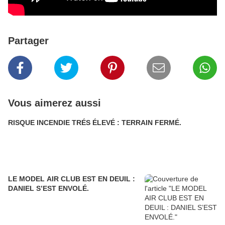
Partager
Vous aimerez aussi
RISQUE INCENDIE TRÉS ÉLEVÉ : TERRAIN FERMÉ.
LE MODEL AIR CLUB EST EN DEUIL :
DANIEL S’EST ENVOLÉ.