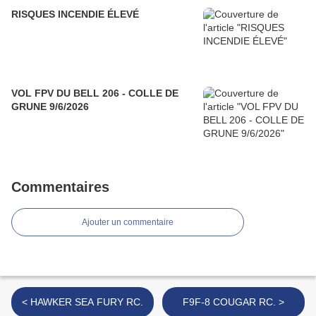
RISQUES INCENDIE ÉLEVÉ
VOL FPV DU BELL 206 - COLLE DE
GRUNE 9/6/2026
Commentaires
Ajouter un commentaire
< HAWKER SEA FURY RC.
F9F-8 COUGAR RC. >