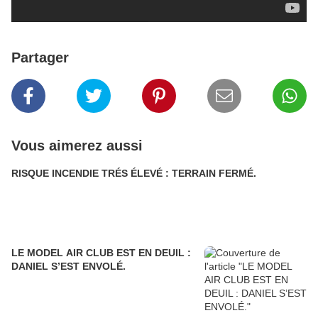
Partager
Vous aimerez aussi
RISQUE INCENDIE TRÉS ÉLEVÉ : TERRAIN FERMÉ.
LE MODEL AIR CLUB EST EN DEUIL :
DANIEL S’EST ENVOLÉ.