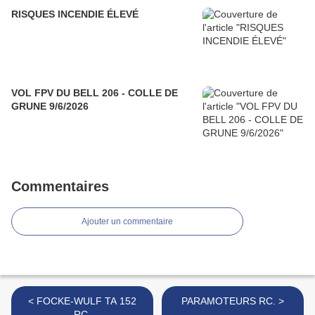
RISQUES INCENDIE ÉLEVÉ
VOL FPV DU BELL 206 - COLLE DE
GRUNE 9/6/2026
Commentaires
Ajouter un commentaire
< FOCKE-WULF TA 152
PARAMOTEURS RC. >
RC.