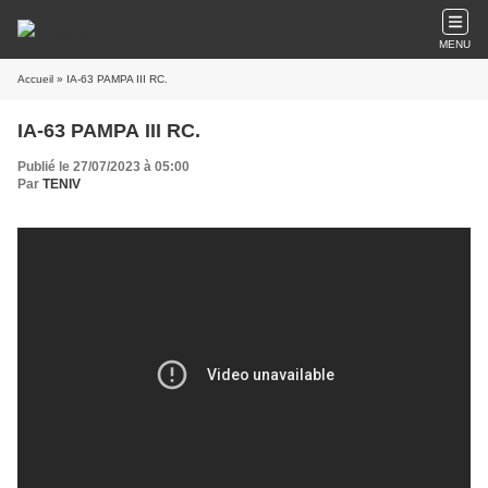
MENU
Accueil
» IA-63 PAMPA III RC.
IA-63 PAMPA III RC.
Publié le 27/07/2023 à 05:00
Par
TENIV