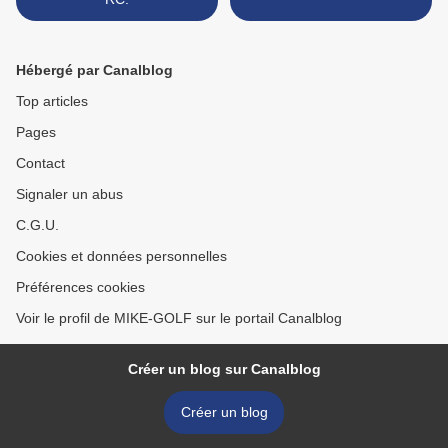
Hébergé par Canalblog
Top articles
Pages
Contact
Signaler un abus
C.G.U.
Cookies et données personnelles
Préférences cookies
Voir le profil de MIKE-GOLF sur le portail Canalblog
Créer un blog sur Canalblog
Créer un blog