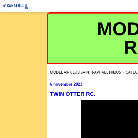
MOD
R
MODEL AIR CLUB SAINT RAPHAEL FREJUS
>
CATEG
6 novembre 2023
TWIN OTTER RC.