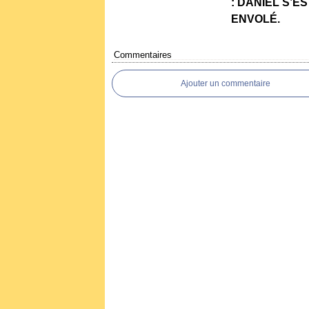
: DANIEL S’ES
ENVOLÉ.
Commentaires
Ajouter un commentaire