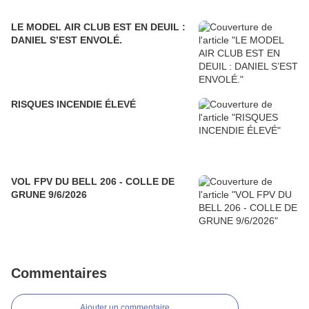
LE MODEL AIR CLUB EST EN DEUIL :
DANIEL S’EST ENVOLÉ.
RISQUES INCENDIE ÉLEVÉ
VOL FPV DU BELL 206 - COLLE DE
GRUNE 9/6/2026
Commentaires
Ajouter un commentaire