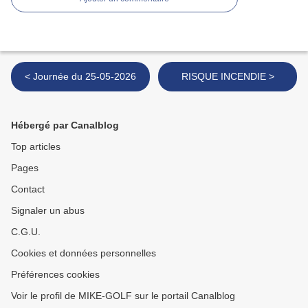
< Journée du 25-05-2026
RISQUE INCENDIE >
Hébergé par Canalblog
Top articles
Pages
Contact
Signaler un abus
C.G.U.
Cookies et données personnelles
Préférences cookies
Voir le profil de MIKE-GOLF sur le portail Canalblog