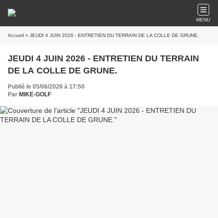
MENU
Accueil
» JEUDI 4 JUIN 2026 - ENTRETIEN DU TERRAIN DE LA COLLE DE GRUNE.
JEUDI 4 JUIN 2026 - ENTRETIEN DU TERRAIN
DE LA COLLE DE GRUNE.
Publié le 05/06/2026 à 17:50
Par
MIKE-GOLF