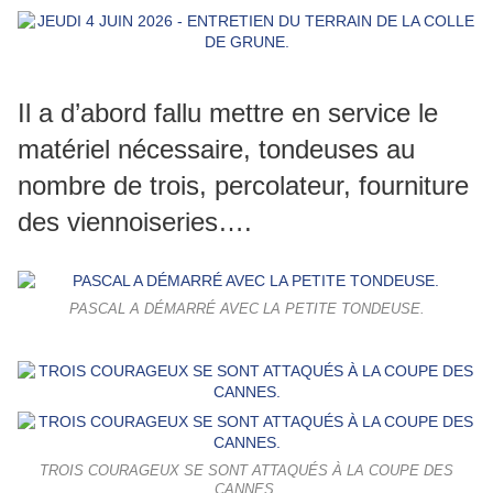
Il a d’abord fallu mettre en service le
matériel nécessaire, tondeuses au
nombre de trois, percolateur, fourniture
des viennoiseries….
PASCAL A DÉMARRÉ AVEC LA PETITE TONDEUSE.
TROIS COURAGEUX SE SONT ATTAQUÉS À LA COUPE DES
CANNES.