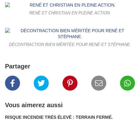
RENÉ ET CHRISTIAN EN PLEINE ACTION.
DÉCONTRACTION BIEN MÉRITÉE POUR RENÉ ET STÉPHANE.
Partager
Vous aimerez aussi
RISQUE INCENDIE TRÉS ÉLEVÉ : TERRAIN FERMÉ.