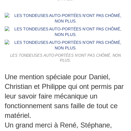
LES TONDEUSES AUTO-PORTÉES N’ONT PAS CHÔMÉ, NON
PLUS.
Une mention spéciale pour Daniel,
Christian et Philippe qui ont permis par
leur savoir faire mécanique un
fonctionnement sans faille de tout ce
matériel.
Un grand merci à René, Stéphane,