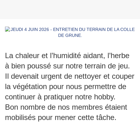
La chaleur et l’humidité aidant, l’herbe
à bien poussé sur notre terrain de jeu.
Il devenait urgent de nettoyer et couper
la végétation pour nous permettre de
continuer à pratiquer notre hobby.
Bon nombre de nos membres étaient
mobilisés pour mener cette tâche.