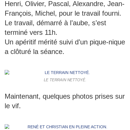
Henri, Olivier, Pascal, Alexandre, Jean-
François, Michel, pour le travail fourni.
Le travail, démarré à l’aube, s’est
terminé vers 11h.
Un apéritif mérité suivi d’un pique-nique
a clôturé la séance.
LE TERRAIN NETTOYÉ.
Maintenant, quelques photos prises sur
le vif.