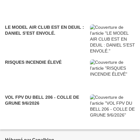
LE MODEL AIR CLUB EST EN DEUIL :
DANIEL S’EST ENVOLÉ.
RISQUES INCENDIE ÉLEVÉ
VOL FPV DU BELL 206 - COLLE DE
GRUNE 9/6/2026
Hébergé par Canalblog