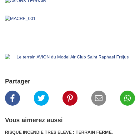
Partager
Vous aimerez aussi
RISQUE INCENDIE TRÉS ÉLEVÉ : TERRAIN FERMÉ.