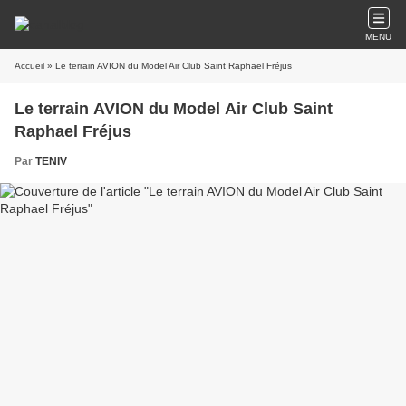
MENU
Accueil
» Le terrain AVION du Model Air Club Saint Raphael Fréjus
Le terrain AVION du Model Air Club Saint
Raphael Fréjus
Par
TENIV