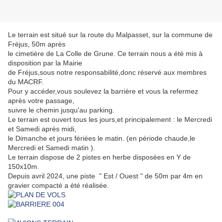
Le terrain est situé sur la route du Malpasset, sur la commune de
Fréjus, 50m après
le cimetière de La Colle de Grune. Ce terrain nous a été mis à
disposition par la Mairie
de Fréjus,sous notre responsabilité,donc réservé aux membres
du MACRF.
Pour y accéder,vous soulevez la barrière et vous la refermez
après votre passage,
suivre le chemin jusqu'au parking.
Le terrain est ouvert tous les jours,et principalement : le Mercredi
et Samedi après midi,
le Dimanche et jours fériées le matin. (en période chaude,le
Mercredi et Samedi matin ).
Le terrain dispose de 2 pistes en herbe disposées en Y de
150x10m.
Depuis avril 2024, une piste " Est / Ouest " de 50m par 4m en
gravier compacté a été réalisée.