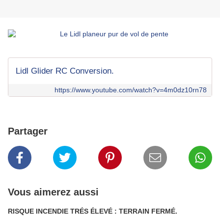
Lidl Glider RC Conversion.
https://www.youtube.com/watch?v=4m0dz10rn78
Partager
Vous aimerez aussi
RISQUE INCENDIE TRÉS ÉLEVÉ : TERRAIN FERMÉ.