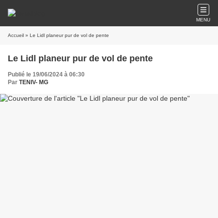
MENU
Accueil
» Le Lidl planeur pur de vol de pente
Le Lidl planeur pur de vol de pente
Publié le 19/06/2024 à 06:30
Par
TENIV- MG