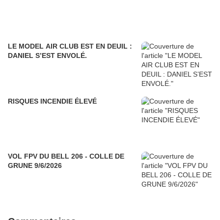
LE MODEL AIR CLUB EST EN DEUIL :
DANIEL S’EST ENVOLÉ.
RISQUES INCENDIE ÉLEVÉ
VOL FPV DU BELL 206 - COLLE DE
GRUNE 9/6/2026