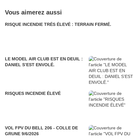
Vous aimerez aussi
RISQUE INCENDIE TRÉS ÉLEVÉ : TERRAIN FERMÉ.
LE MODEL AIR CLUB EST EN DEUIL :
DANIEL S’EST ENVOLÉ.
RISQUES INCENDIE ÉLEVÉ
VOL FPV DU BELL 206 - COLLE DE
GRUNE 9/6/2026