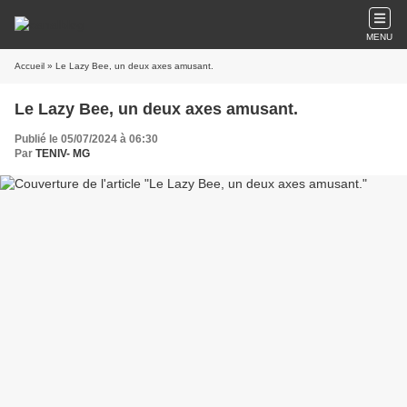
MENU
Accueil
» Le Lazy Bee, un deux axes amusant.
Le Lazy Bee, un deux axes amusant.
Publié le 05/07/2024 à 06:30
Par
TENIV- MG