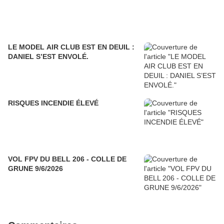
LE MODEL AIR CLUB EST EN DEUIL :
DANIEL S’EST ENVOLÉ.
RISQUES INCENDIE ÉLEVÉ
VOL FPV DU BELL 206 - COLLE DE
GRUNE 9/6/2026