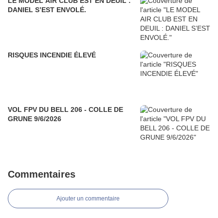
LE MODEL AIR CLUB EST EN DEUIL :
DANIEL S’EST ENVOLÉ.
RISQUES INCENDIE ÉLEVÉ
VOL FPV DU BELL 206 - COLLE DE
GRUNE 9/6/2026
Commentaires
Ajouter un commentaire