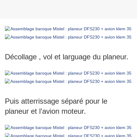
Décollage , vol et larguage du planeur.
Puis atterrissage séparé pour le
planeur et l’avion moteur.