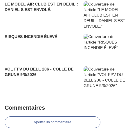
LE MODEL AIR CLUB EST EN DEUIL :
DANIEL S’EST ENVOLÉ.
RISQUES INCENDIE ÉLEVÉ
VOL FPV DU BELL 206 - COLLE DE
GRUNE 9/6/2026
Commentaires
Ajouter un commentaire