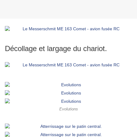
Décollage et largage du chariot.
Evolutions