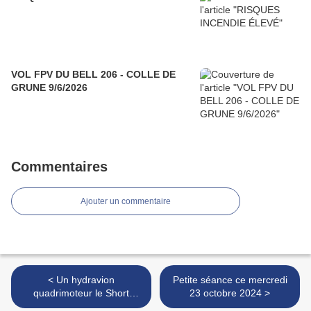
VOL FPV DU BELL 206 - COLLE DE
GRUNE 9/6/2026
Commentaires
Ajouter un commentaire
< Un hydravion
Petite séance ce mercredi
quadrimoteur le Short
23 octobre 2024 >
Sunderland