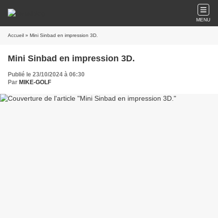
MENU
Accueil
» Mini Sinbad en impression 3D.
Mini Sinbad en impression 3D.
Publié le 23/10/2024 à 06:30
Par
MIKE-GOLF