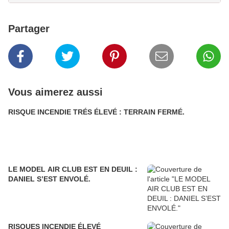
Partager
Vous aimerez aussi
RISQUE INCENDIE TRÉS ÉLEVÉ : TERRAIN FERMÉ.
LE MODEL AIR CLUB EST EN DEUIL :
DANIEL S’EST ENVOLÉ.
RISQUES INCENDIE ÉLEVÉ