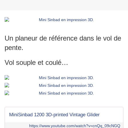
Un planeur de référence dans le vol de
pente.
Vol souple et coulé…
MiniSinbad 1200 3D-printed Vintage Glider
https://www.youtube.com/watch?v=cnQq_09cNGQ