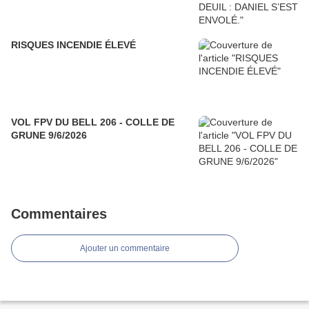
RISQUES INCENDIE ÉLEVÉ
VOL FPV DU BELL 206 - COLLE DE
GRUNE 9/6/2026
Commentaires
Ajouter un commentaire