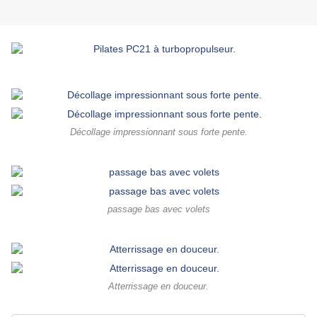
Décollage impressionnant sous forte pente.
passage bas avec volets
Atterrissage en douceur.