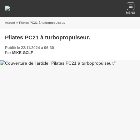
MENU
Accueil
» Pilates PC21 à turbopropulseur.
Pilates PC21 à turbopropulseur.
Publié le 22/11/2024 à 06:30
Par
MIKE-GOLF