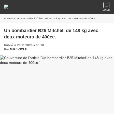
MENU
Accueil
» Un bombardier B25 Mitchell de 148 kg avec deux moteurs de 400cc.
Un bombardier B25 Mitchell de 148 kg avec
deux moteurs de 400cc.
Publié le 24/11/2024 à 06:30
Par
MIKE-GOLF