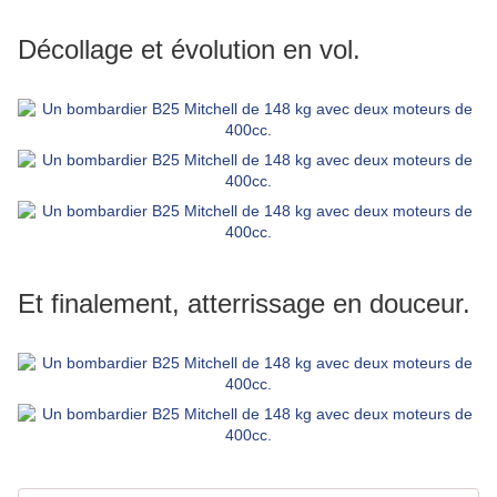
Décollage et évolution en vol.
Et finalement, atterrissage en douceur.