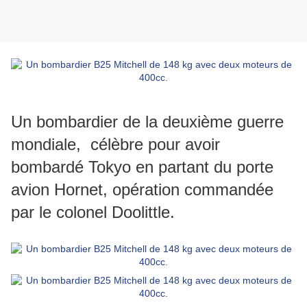
Un bombardier de la deuxième guerre
mondiale, célèbre pour avoir
bombardé Tokyo en partant du porte
avion Hornet, opération commandée
par le colonel Doolittle.