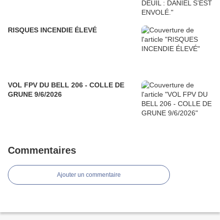
RISQUES INCENDIE ÉLEVÉ
VOL FPV DU BELL 206 - COLLE DE
GRUNE 9/6/2026
Commentaires
Ajouter un commentaire