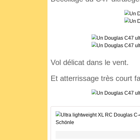
Vol délicat dans le vent.
Et atterrissage très court f