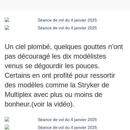
Un ciel plombé, quelques gouttes n’ont
pas découragé les dix modélistes
venus se dégourdir les pouces.
Certains en ont profité pour ressortir
des modèles comme la Stryker de
Multiplex avec plus ou moins de
bonheur.(voir la vidéo).