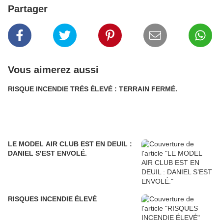
Partager
Vous aimerez aussi
RISQUE INCENDIE TRÉS ÉLEVÉ : TERRAIN FERMÉ.
LE MODEL AIR CLUB EST EN DEUIL :
DANIEL S’EST ENVOLÉ.
RISQUES INCENDIE ÉLEVÉ