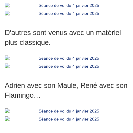
D’autres sont venus avec un matériel
plus classique.
Adrien avec son Maule, René avec son
Flamingo…