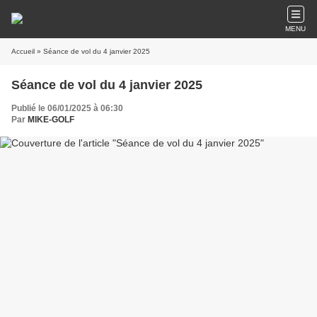
MENU
Accueil
» Séance de vol du 4 janvier 2025
Séance de vol du 4 janvier 2025
Publié le 06/01/2025 à 06:30
Par
MIKE-GOLF