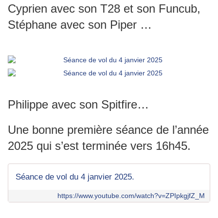
Cyprien avec son T28 et son Funcub,
Stéphane avec son Piper …
Philippe avec son Spitfire…
Une bonne première séance de l’année
2025 qui s’est terminée vers 16h45.
Séance de vol du 4 janvier 2025.
https://www.youtube.com/watch?v=ZPIpkgjfZ_M