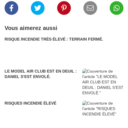
Vous aimerez aussi
RISQUE INCENDIE TRÉS ÉLEVÉ : TERRAIN FERMÉ.
LE MODEL AIR CLUB EST EN DEUIL :
DANIEL S’EST ENVOLÉ.
RISQUES INCENDIE ÉLEVÉ