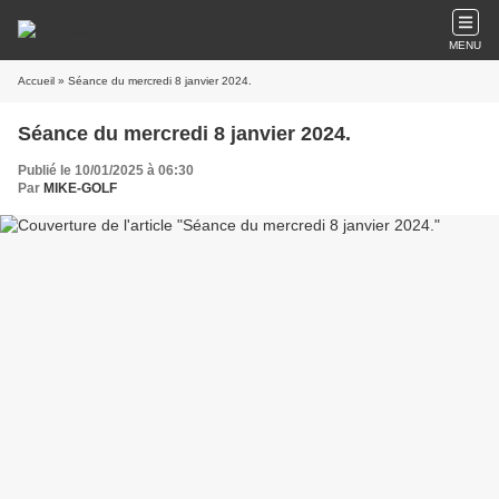
MENU
Accueil
» Séance du mercredi 8 janvier 2024.
Séance du mercredi 8 janvier 2024.
Publié le 10/01/2025 à 06:30
Par
MIKE-GOLF