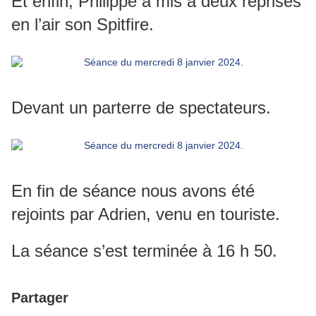
Et enfin, Philippe a mis à deux reprises
en l’air son Spitfire.
Devant un parterre de spectateurs.
En fin de séance nous avons été
rejoints par Adrien, venu en touriste.
La séance s’est terminée à 16 h 50.
Partager