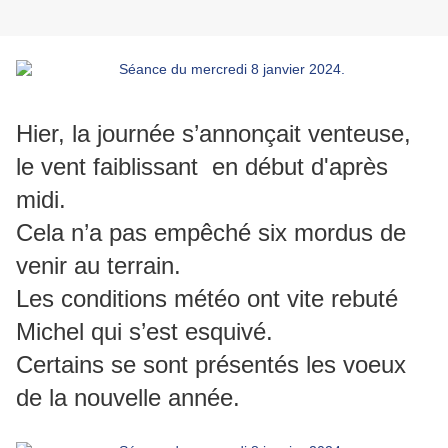
Hier, la journée s’annonçait venteuse,
le vent faiblissant en début d'après
midi.
Cela n’a pas empêché six mordus de
venir au terrain.
Les conditions météo ont vite rebuté
Michel qui s’est esquivé.
Certains se sont présentés les voeux
de la nouvelle année.