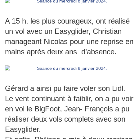
A 15 h, les plus courageux, ont réalisé
un vol avec un Easyglider, Christian
manageant Nicolas pour une reprise en
mains après deux ans d’absence.
Gérard a ainsi pu faire voler son Lidl.
Le vent continuant à faiblir, on a pu voir
en vol le BigFoot, Jean- François a pu
réaliser deux vols complets avec son
Easyglider.