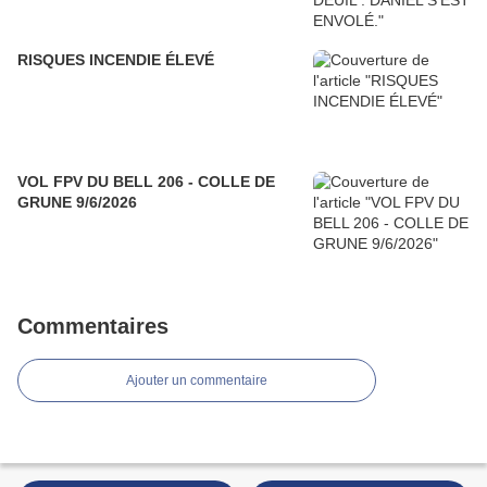
RISQUES INCENDIE ÉLEVÉ
VOL FPV DU BELL 206 - COLLE DE
GRUNE 9/6/2026
Commentaires
Ajouter un commentaire