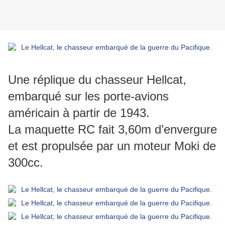
Une réplique du chasseur Hellcat,
embarqué sur les porte-avions
américain à partir de 1943.
La maquette RC fait 3,60m d’envergure
et est propulsée par un moteur Moki de
300cc.