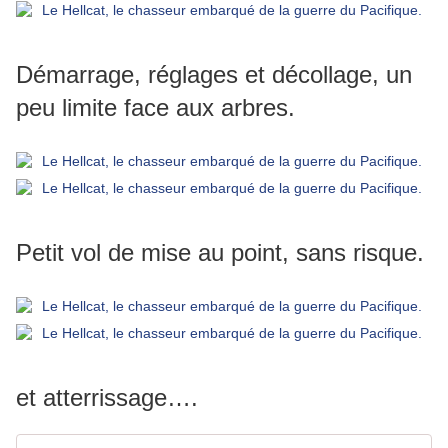
Démarrage, réglages et décollage, un
peu limite face aux arbres.
Petit vol de mise au point, sans risque.
et atterrissage….