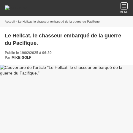
MENU
Accueil
» Le Hellcat, le chasseur embarqué de la guerre du Pacifique.
Le Hellcat, le chasseur embarqué de la guerre
du Pacifique.
Publié le 19/02/2025 à 06:30
Par
MIKE-GOLF