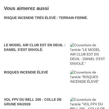
Vous aimerez aussi
RISQUE INCENDIE TRÉS ÉLEVÉ : TERRAIN FERMÉ.
LE MODEL AIR CLUB EST EN DEUIL :
DANIEL S’EST ENVOLÉ.
RISQUES INCENDIE ÉLEVÉ
VOL FPV DU BELL 206 - COLLE DE
GRUNE 9/6/2026