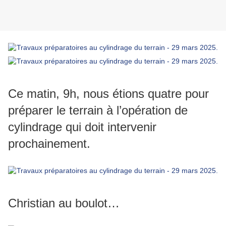
Ce matin, 9h, nous étions quatre pour
préparer le terrain à l’opération de
cylindrage qui doit intervenir
prochainement.
Christian au boulot…