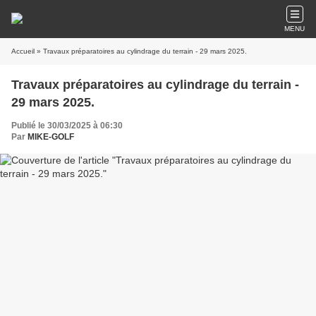
MENU
Accueil
» Travaux préparatoires au cylindrage du terrain - 29 mars 2025.
Travaux préparatoires au cylindrage du terrain -
29 mars 2025.
Publié le 30/03/2025 à 06:30
Par
MIKE-GOLF