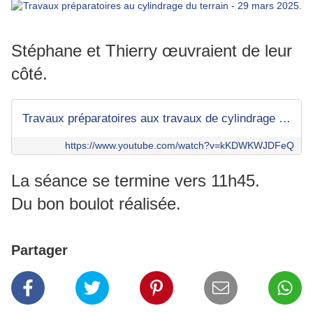
Stéphane et Thierry œuvraient de leur
côté.
Travaux préparatoires aux travaux de cylindrage du terrain. - samedi 29 mars 2025.
https://www.youtube.com/watch?v=kKDWKWJDFeQ
La séance se termine vers 11h45.
Du bon boulot réalisée.
Partager