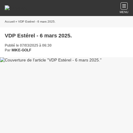
MENU
Accueil
» VDP Estérel - 6 mars 2025.
VDP Estérel - 6 mars 2025.
Publié le 07/03/2025 à 06:30
Par
MIKE-GOLF