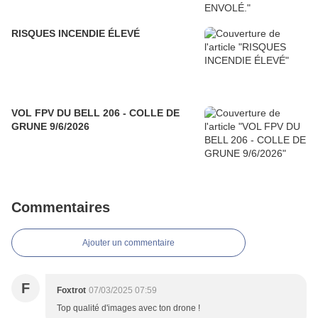
RISQUES INCENDIE ÉLEVÉ
VOL FPV DU BELL 206 - COLLE DE
GRUNE 9/6/2026
Commentaires
Ajouter un commentaire
F
Foxtrot
07/03/2025 07:59
Top qualité d'images avec ton drone !