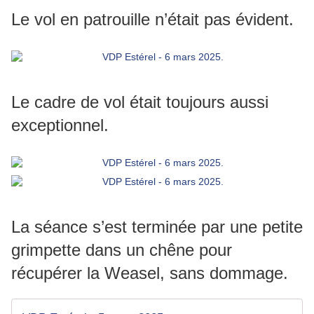
Le vol en patrouille n’était pas évident.
Le cadre de vol était toujours aussi
exceptionnel.
La séance s’est terminée par une petite
grimpette dans un chêne pour
récupérer la Weasel, sans dommage.