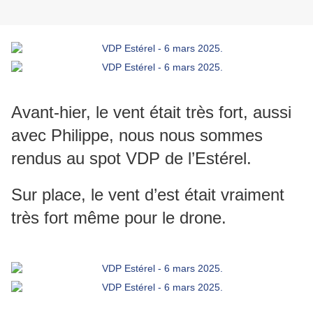
Avant-hier, le vent était très fort, aussi
avec Philippe, nous nous sommes
rendus au spot VDP de l’Estérel.
Sur place, le vent d’est était vraiment
très fort même pour le drone.