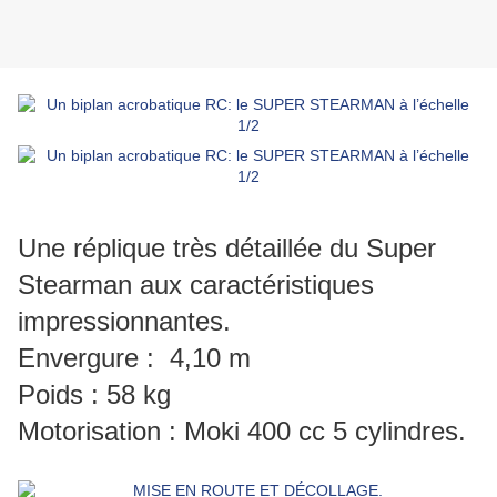
Une réplique très détaillée du Super
Stearman aux caractéristiques
impressionnantes.
Envergure : 4,10 m
Poids : 58 kg
Motorisation : Moki 400 cc 5 cylindres.