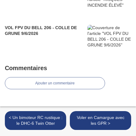
VOL FPV DU BELL 206 - COLLE DE
GRUNE 9/6/2026
Commentaires
Ajouter un commentaire
< Un bimoteur RC rustique :
Voler en Camargue avec
le DHC-6 Twin Otter
les GPR >