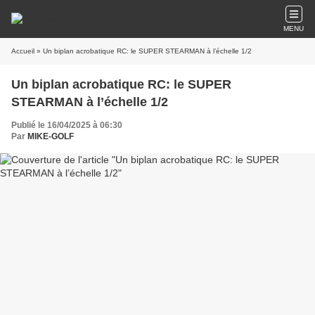
MENU
Accueil
» Un biplan acrobatique RC: le SUPER STEARMAN à l’échelle 1/2
Un biplan acrobatique RC: le SUPER
STEARMAN à l’échelle 1/2
Publié le 16/04/2025 à 06:30
Par
MIKE-GOLF