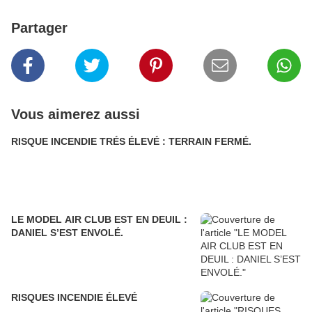
Partager
Vous aimerez aussi
RISQUE INCENDIE TRÉS ÉLEVÉ : TERRAIN FERMÉ.
LE MODEL AIR CLUB EST EN DEUIL :
DANIEL S’EST ENVOLÉ.
RISQUES INCENDIE ÉLEVÉ