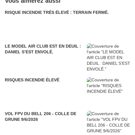
Vous aimerez aussi
RISQUE INCENDIE TRÉS ÉLEVÉ : TERRAIN FERMÉ.
LE MODEL AIR CLUB EST EN DEUIL :
DANIEL S’EST ENVOLÉ.
RISQUES INCENDIE ÉLEVÉ
VOL FPV DU BELL 206 - COLLE DE
GRUNE 9/6/2026