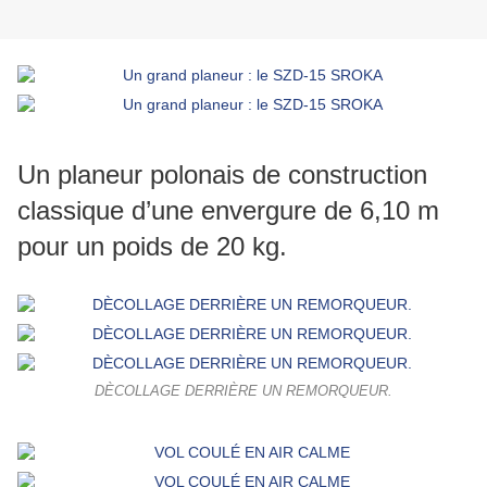
Un planeur polonais de construction
classique d’une envergure de 6,10 m
pour un poids de 20 kg.
DÈCOLLAGE DERRIÈRE UN REMORQUEUR.