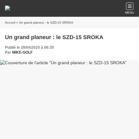
MENU
Accueil
» Un grand planeur : le SZD-15 SROKA
Un grand planeur : le SZD-15 SROKA
Publié le 28/04/2025 à 06:30
Par
MIKE-GOLF