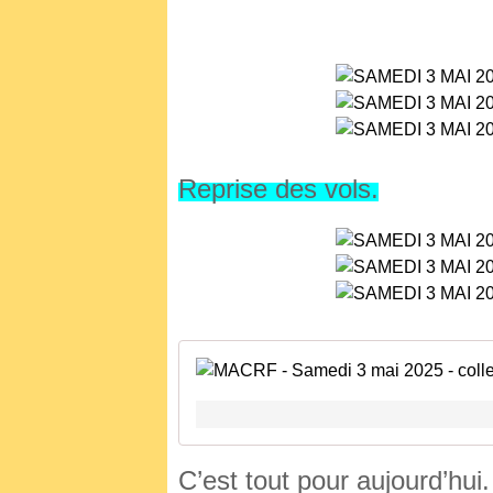
Reprise des vols.
C’est tout pour aujourd’hui.