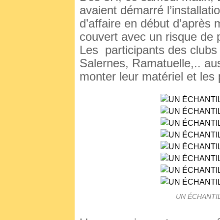
avaient démarré l’installat
d’affaire en début d’après
couvert avec un risque de 
Les participants des clubs
Salernes, Ramatuelle,.. au
monter leur matériel et les
UN ÉCHANTI