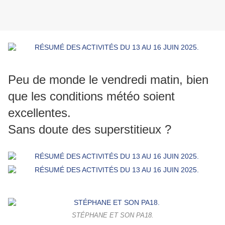
Peu de monde le vendredi matin, bien
que les conditions météo soient
excellentes.
Sans doute des superstitieux ?
STÉPHANE ET SON PA18.