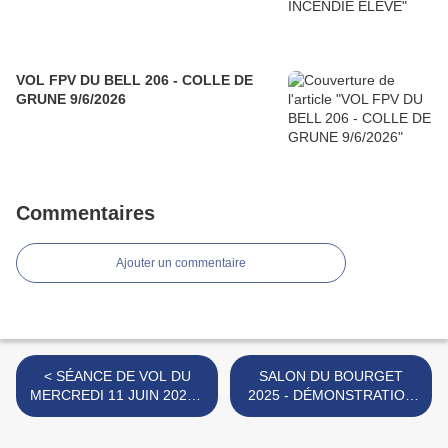
VOL FPV DU BELL 206 - COLLE DE
GRUNE 9/6/2026
Commentaires
Ajouter un commentaire
< SÉANCE DE VOL DU
SALON DU BOURGET
MERCREDI 11 JUIN 2025 -
2025 - DÉMONSTRATION
COLLE DE GRUNE.
DU RAFALE >