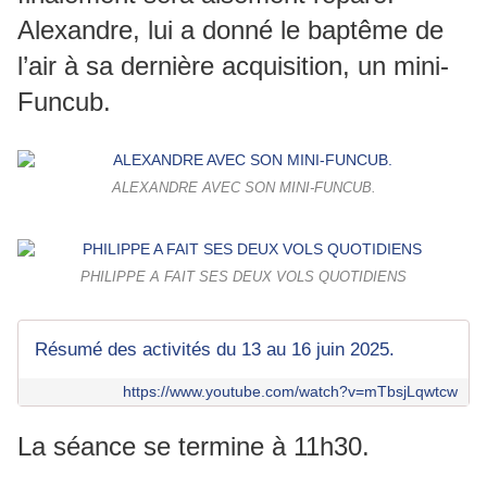
Alexandre, lui a donné le baptême de
l’air à sa dernière acquisition, un mini-
Funcub.
ALEXANDRE AVEC SON MINI-FUNCUB.
PHILIPPE A FAIT SES DEUX VOLS QUOTIDIENS
Résumé des activités du 13 au 16 juin 2025.
https://www.youtube.com/watch?v=mTbsjLqwtcw
La séance se termine à 11h30.