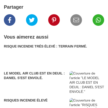
Partager
Vous aimerez aussi
RISQUE INCENDIE TRÉS ÉLEVÉ : TERRAIN FERMÉ.
LE MODEL AIR CLUB EST EN DEUIL :
DANIEL S’EST ENVOLÉ.
RISQUES INCENDIE ÉLEVÉ