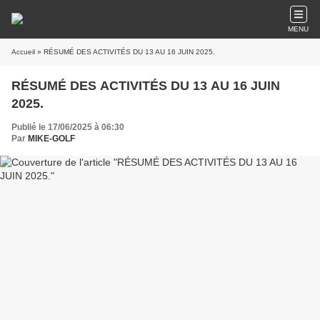
MENU
Accueil
» RÉSUMÉ DES ACTIVITÉS DU 13 AU 16 JUIN 2025.
RÉSUMÉ DES ACTIVITÉS DU 13 AU 16 JUIN
2025.
Publié le 17/06/2025 à 06:30
Par
MIKE-GOLF