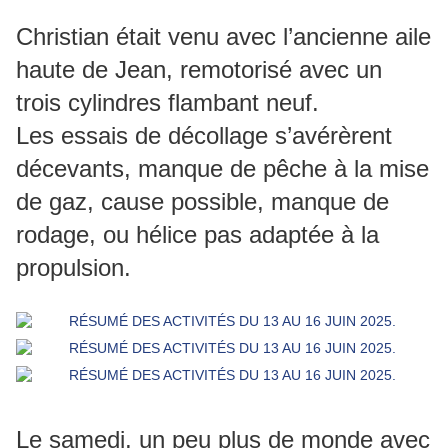
Christian était venu avec l’ancienne aile
haute de Jean, remotorisé avec un
trois cylindres flambant neuf.
Les essais de décollage s’avérèrent
décevants, manque de pêche à la mise
de gaz, cause possible, manque de
rodage, ou hélice pas adaptée à la
propulsion.
Le samedi, un peu plus de monde avec