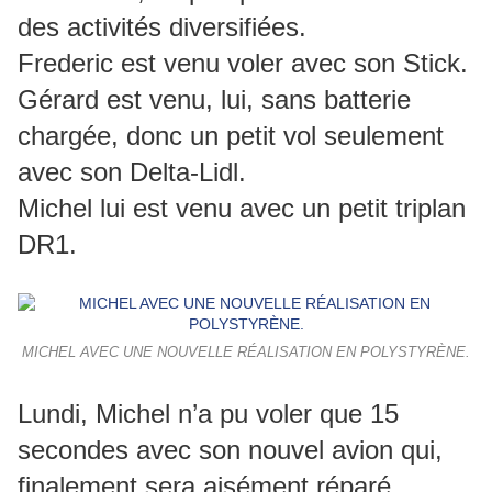
des activités diversifiées.
Frederic est venu voler avec son Stick.
Gérard est venu, lui, sans batterie
chargée, donc un petit vol seulement
avec son Delta-Lidl.
Michel lui est venu avec un petit triplan
DR1.
MICHEL AVEC UNE NOUVELLE RÉALISATION EN POLYSTYRÈNE.
Lundi, Michel n’a pu voler que 15
secondes avec son nouvel avion qui,
finalement sera aisément réparé.