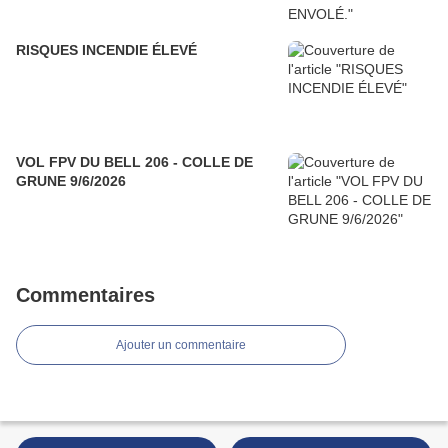
RISQUES INCENDIE ÉLEVÉ
VOL FPV DU BELL 206 - COLLE DE
GRUNE 9/6/2026
Commentaires
Ajouter un commentaire