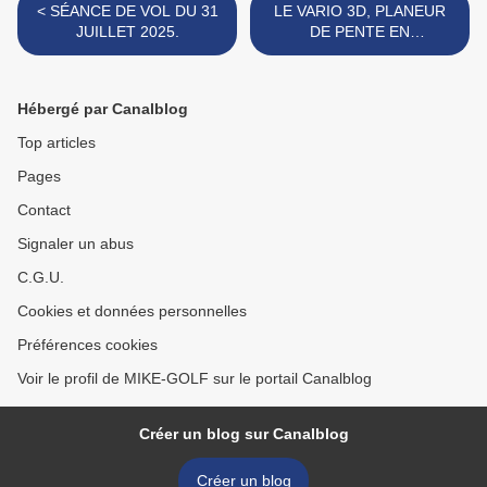
< SÉANCE DE VOL DU 31
LE VARIO 3D, PLANEUR
JUILLET 2025.
DE PENTE EN
IMPRESSION 3D >
Hébergé par Canalblog
Top articles
Pages
Contact
Signaler un abus
C.G.U.
Cookies et données personnelles
Préférences cookies
Voir le profil de MIKE-GOLF sur le portail Canalblog
Créer un blog sur Canalblog
Créer un blog