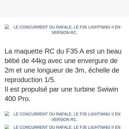
La maquette RC du F35 A est un beau
bébé de 44kg avec une envergure de
2m et une longueur de 3m, échelle de
reproduction 1/5.
Il est propulsé par une turbine Swiwin
400 Pro.