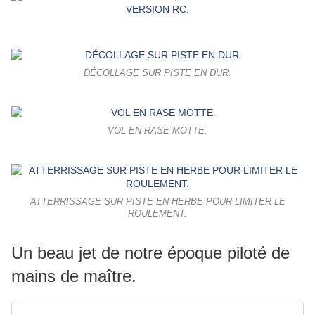
DÉCOLLAGE SUR PISTE EN DUR.
VOL EN RASE MOTTE.
ATTERRISSAGE SUR PISTE EN HERBE POUR LIMITER LE
ROULEMENT.
Un beau jet de notre époque piloté de
mains de maître.