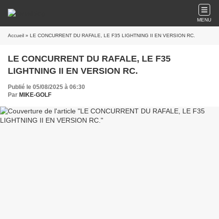
MENU
Accueil
» LE CONCURRENT DU RAFALE, LE F35 LIGHTNING II EN VERSION RC.
LE CONCURRENT DU RAFALE, LE F35
LIGHTNING II EN VERSION RC.
Publié le 05/08/2025 à 06:30
Par
MIKE-GOLF