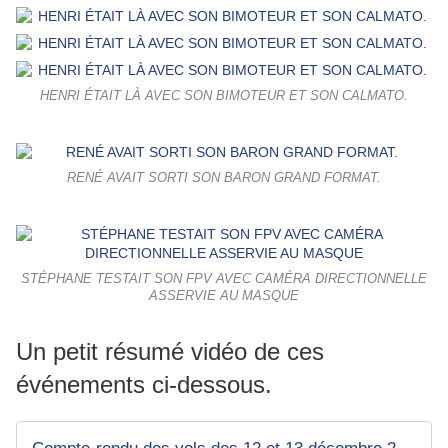
HENRI ÉTAIT LÀ AVEC SON BIMOTEUR ET SON CALMATO.
RENÉ AVAIT SORTI SON BARON GRAND FORMAT.
STÉPHANE TESTAIT SON FPV AVEC CAMÉRA DIRECTIONNELLE
ASSERVIE AU MASQUE
Un petit résumé vidéo de ces
événements ci-dessous.