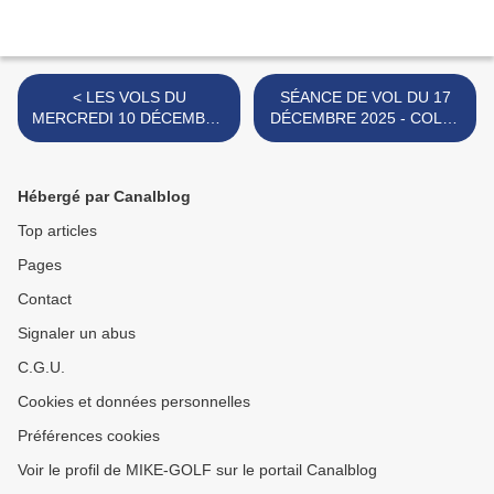
< LES VOLS DU
SÉANCE DE VOL DU 17
MERCREDI 10 DÉCEMBRE
DÉCEMBRE 2025 - COLLE
2025.
DE GRUNE. >
Hébergé par Canalblog
Top articles
Pages
Contact
Signaler un abus
C.G.U.
Cookies et données personnelles
Préférences cookies
Voir le profil de MIKE-GOLF sur le portail Canalblog