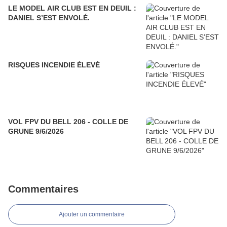
LE MODEL AIR CLUB EST EN DEUIL :
DANIEL S’EST ENVOLÉ.
RISQUES INCENDIE ÉLEVÉ
VOL FPV DU BELL 206 - COLLE DE
GRUNE 9/6/2026
Commentaires
Ajouter un commentaire