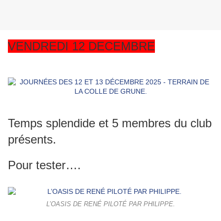
VENDREDI 12 DECEMBRE
Temps splendide et 5 membres du club
présents.
Pour tester….
L’OASIS DE RENÉ PILOTÉ PAR PHILIPPE.