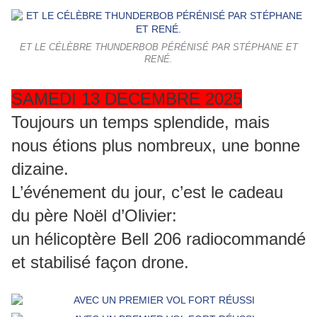
ET LE CÉLÈBRE THUNDERBOB PÉRÉNISÉ PAR STÉPHANE ET
RENÉ.
SAMEDI 13 DECEMBRE 2025
Toujours un temps splendide, mais
nous étions plus nombreux, une bonne
dizaine.
L’événement du jour, c’est le cadeau
du père Noël d’Olivier:
un hélicoptère Bell 206 radiocommandé
et stabilisé façon drone.