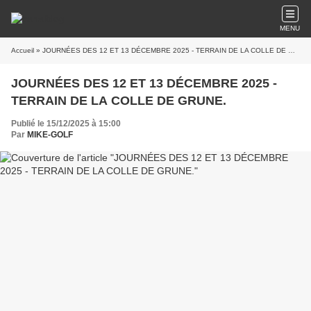
MENU
Accueil
» JOURNÉES DES 12 ET 13 DÉCEMBRE 2025 - TERRAIN DE LA COLLE DE GRUNE.
JOURNÉES DES 12 ET 13 DÉCEMBRE 2025 -
TERRAIN DE LA COLLE DE GRUNE.
Publié le 15/12/2025 à 15:00
Par
MIKE-GOLF