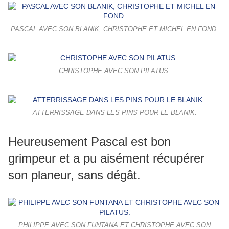
PASCAL AVEC SON BLANIK, CHRISTOPHE ET MICHEL EN FOND.
CHRISTOPHE AVEC SON PILATUS.
ATTERRISSAGE DANS LES PINS POUR LE BLANIK.
Heureusement Pascal est bon
grimpeur et a pu aisément récupérer
son planeur, sans dégât.
PHILIPPE AVEC SON FUNTANA ET CHRISTOPHE AVEC SON