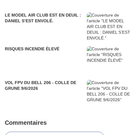
LE MODEL AIR CLUB EST EN DEUIL :
DANIEL S’EST ENVOLÉ.
RISQUES INCENDIE ÉLEVÉ
VOL FPV DU BELL 206 - COLLE DE
GRUNE 9/6/2026
Commentaires