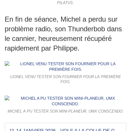
PILATUS.
En fin de séance, Michel a perdu sur
problème radio, son Thunderbob dans
le cannier, heureusement récupéré
rapidement par Philippe.
LIONEL VENU TESTER SON FOURNIER POUR LA PREMIÈRE
FOIS.
MICHEL A PU TESTER SON MINI-PLANEUR, UMX CONSCENDO.
11-14 JANVIER 2026 - VOLS A LA COLLE DE GRUNE.