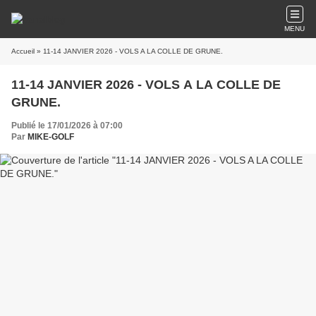
MENU
Accueil
» 11-14 JANVIER 2026 - VOLS A LA COLLE DE GRUNE.
11-14 JANVIER 2026 - VOLS A LA COLLE DE
GRUNE.
Publié le 17/01/2026 à 07:00
Par
MIKE-GOLF