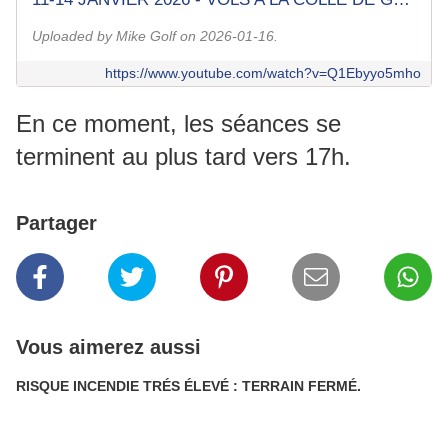
Uploaded by Mike Golf on 2026-01-16.
https://www.youtube.com/watch?v=Q1Ebyyo5mho
En ce moment, les séances se
terminent au plus tard vers 17h.
Partager
Vous aimerez aussi
RISQUE INCENDIE TRÉS ÉLEVÉ : TERRAIN FERMÉ.