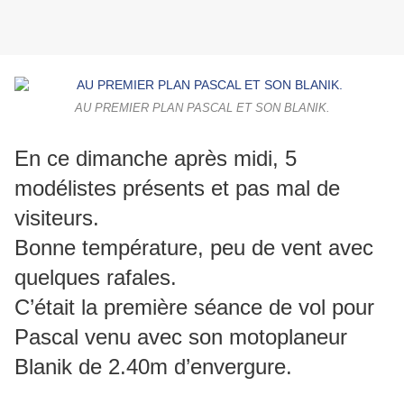
AU PREMIER PLAN PASCAL ET SON BLANIK.
En ce dimanche après midi, 5
modélistes présents et pas mal de
visiteurs.
Bonne température, peu de vent avec
quelques rafales.
C’était la première séance de vol pour
Pascal venu avec son motoplaneur
Blanik de 2.40m d’envergure.