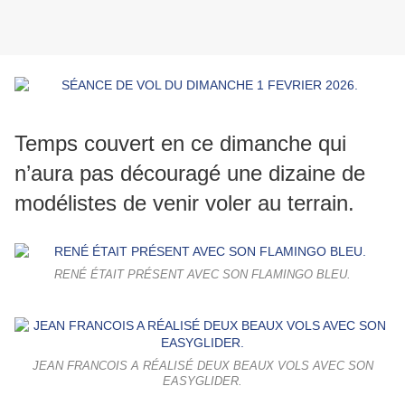
Temps couvert en ce dimanche qui
n’aura pas découragé une dizaine de
modélistes de venir voler au terrain.
RENÉ ÉTAIT PRÉSENT AVEC SON FLAMINGO BLEU.
JEAN FRANCOIS A RÉALISÉ DEUX BEAUX VOLS AVEC SON
EASYGLIDER.