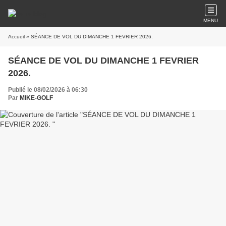
MENU
Accueil
» SÉANCE DE VOL DU DIMANCHE 1 FEVRIER 2026.
SÉANCE DE VOL DU DIMANCHE 1 FEVRIER
2026.
Publié le 08/02/2026 à 06:30
Par
MIKE-GOLF