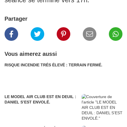
Partager
Vous aimerez aussi
RISQUE INCENDIE TRÉS ÉLEVÉ : TERRAIN FERMÉ.
LE MODEL AIR CLUB EST EN DEUIL :
DANIEL S’EST ENVOLÉ.