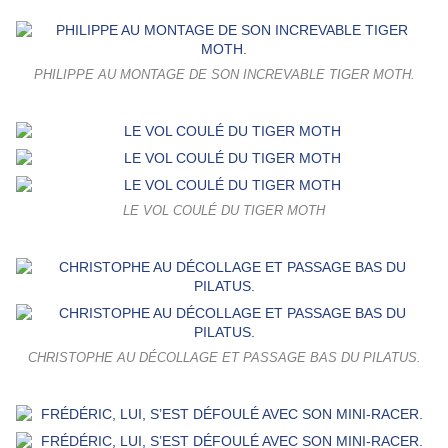
PHILIPPE AU MONTAGE DE SON INCREVABLE TIGER MOTH.
LE VOL COULÉ DU TIGER MOTH
CHRISTOPHE AU DÉCOLLAGE ET PASSAGE BAS DU PILATUS.