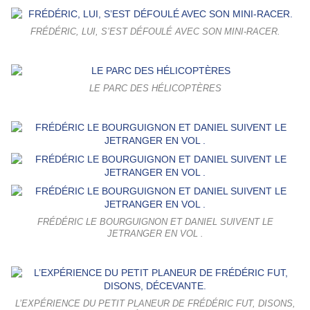
FRÉDÉRIC, LUI, S’EST DÉFOULÉ AVEC SON MINI-RACER.
LE PARC DES HÉLICOPTÈRES
FRÉDÉRIC LE BOURGUIGNON ET DANIEL SUIVENT LE
JETRANGER EN VOL .
L’EXPÉRIENCE DU PETIT PLANEUR DE FRÉDÉRIC FUT, DISONS,