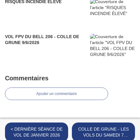
RISQUES INCENDIE ÉLEVÉ
VOL FPV DU BELL 206 - COLLE DE
GRUNE 9/6/2026
Commentaires
Ajouter un commentaire
< DERNIÈRE SÉANCE DE
COLLE DE GRUNE - LES
VOL DE JANVIER 2026
VOLS DU SAMEDI 7