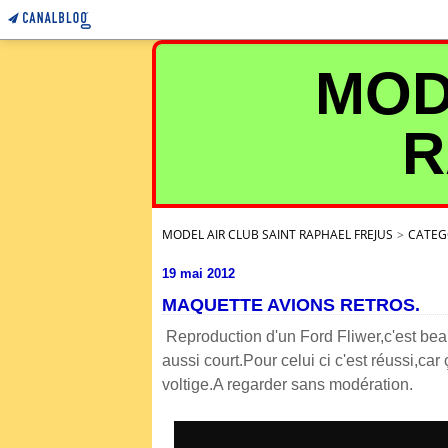
MOD
R
MODEL AIR CLUB SAINT RAPHAEL FREJUS
>
CATEG
19 mai 2012
MAQUETTE AVIONS RETROS.
Reproduction d'un Ford Fliwer,c'est bea
aussi court.Pour celui ci c'est réussi,ca
voltige.A regarder sans modération.