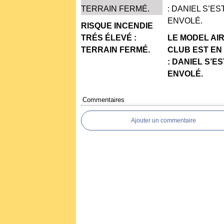
RISQUE INCENDIE
TRÉS ÉLEVÉ :
LE MODEL AI
TERRAIN FERMÉ.
CLUB EST EN
: DANIEL S’ES
ENVOLÉ.
Commentaires
Ajouter un commentaire