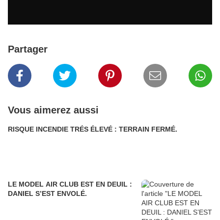
Partager
Vous aimerez aussi
RISQUE INCENDIE TRÉS ÉLEVÉ : TERRAIN FERMÉ.
LE MODEL AIR CLUB EST EN DEUIL :
DANIEL S’EST ENVOLÉ.