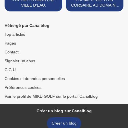
VILLE D'EAU.
CORSAIRE AU DOMAINE
DU PLANET. >
Hébergé par Canalblog
Top articles
Pages
Contact
Signaler un abus
C.G.U.
Cookies et données personnelles
Préférences cookies
Voir le profil de MIKE-GOLF sur le portail Canalblog
Créer un blog sur Canalblog
Créer un blog