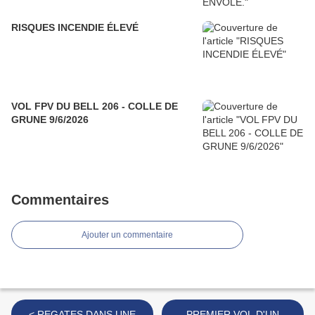
RISQUES INCENDIE ÉLEVÉ
VOL FPV DU BELL 206 - COLLE DE
GRUNE 9/6/2026
Commentaires
Ajouter un commentaire
< REGATES DANS UNE
PREMIER VOL D'UN