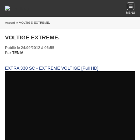
MENU
Accueil
» VOLTIGE EXTREME.
VOLTIGE EXTREME.
Publié le 24/09/2012 à 06:55
Par
TENIV
EXTRA 330 SC - EXTREME VOLTIGE [Full HD]