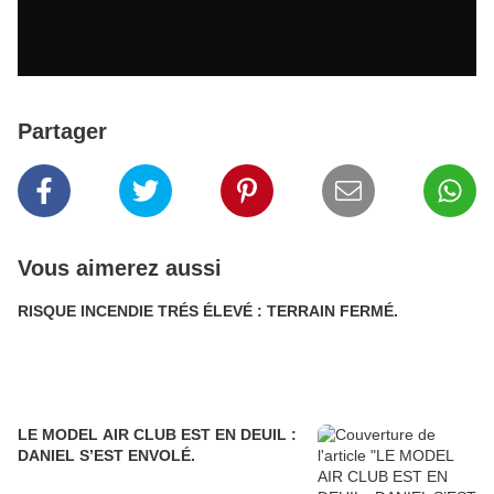
Partager
Vous aimerez aussi
RISQUE INCENDIE TRÉS ÉLEVÉ : TERRAIN FERMÉ.
LE MODEL AIR CLUB EST EN DEUIL :
DANIEL S’EST ENVOLÉ.