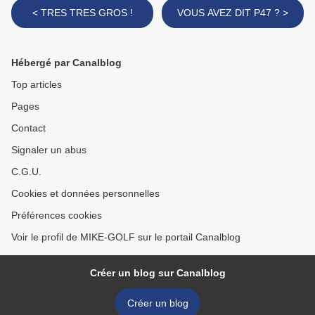
< TRES TRES GROS !
VOUS AVEZ DIT P47 ? >
Hébergé par Canalblog
Top articles
Pages
Contact
Signaler un abus
C.G.U.
Cookies et données personnelles
Préférences cookies
Voir le profil de MIKE-GOLF sur le portail Canalblog
Créer un blog sur Canalblog
Créer un blog