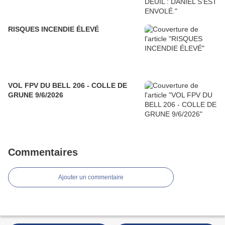
RISQUES INCENDIE ÉLEVÉ
VOL FPV DU BELL 206 - COLLE DE
GRUNE 9/6/2026
Commentaires
Ajouter un commentaire