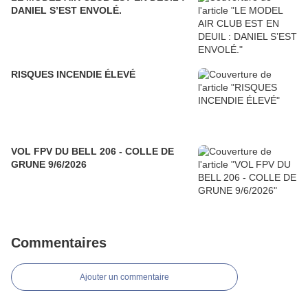
DANIEL S’EST ENVOLÉ.
RISQUES INCENDIE ÉLEVÉ
VOL FPV DU BELL 206 - COLLE DE
GRUNE 9/6/2026
Commentaires
Ajouter un commentaire