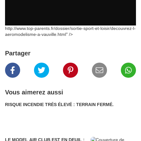
http://www.top-parents.fr/dossier/sortie-sport-et-loisir/decouvrez-l-
aeromodelisme-a-vauville.html" />
Partager
Vous aimerez aussi
RISQUE INCENDIE TRÉS ÉLEVÉ : TERRAIN FERMÉ.
LE MODEL AIR CLUB EST EN DEUIL :