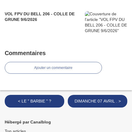
VOL FPV DU BELL 206 - COLLE DE
GRUNE 9/6/2026
Commentaires
Ajouter un commentaire
< LE " BARBIE " ?
DIMANCHE 07 AVRIL . >
Hébergé par Canalblog
Top articles