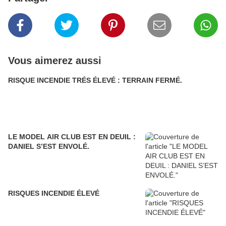
Vous aimerez aussi
RISQUE INCENDIE TRÉS ÉLEVÉ : TERRAIN FERMÉ.
LE MODEL AIR CLUB EST EN DEUIL :
DANIEL S’EST ENVOLÉ.
RISQUES INCENDIE ÉLEVÉ