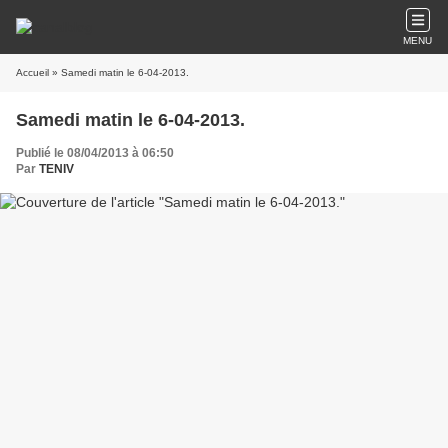
MENU
Accueil
» Samedi matin le 6-04-2013.
Samedi matin le 6-04-2013.
Publié le 08/04/2013 à 06:50
Par
TENIV