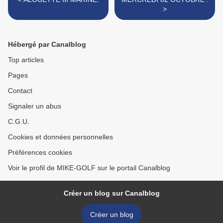
>
Hébergé par Canalblog
Top articles
Pages
Contact
Signaler un abus
C.G.U.
Cookies et données personnelles
Préférences cookies
Voir le profil de MIKE-GOLF sur le portail Canalblog
Créer un blog sur Canalblog
Créer un blog