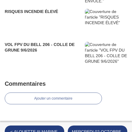
RISQUES INCENDIE ÉLEVÉ
VOL FPV DU BELL 206 - COLLE DE
GRUNE 9/6/2026
Commentaires
Ajouter un commentaire
< ALOUETTE III MARINE.
MERCREDI 02 OCTOBRE .