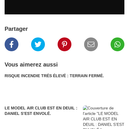
Partager
Vous aimerez aussi
RISQUE INCENDIE TRÉS ÉLEVÉ : TERRAIN FERMÉ.
LE MODEL AIR CLUB EST EN DEUIL :
DANIEL S’EST ENVOLÉ.