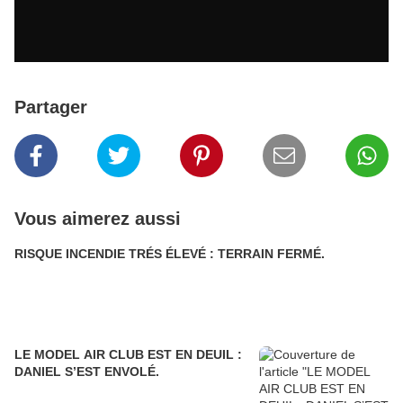
Partager
Vous aimerez aussi
RISQUE INCENDIE TRÉS ÉLEVÉ : TERRAIN FERMÉ.
LE MODEL AIR CLUB EST EN DEUIL :
DANIEL S’EST ENVOLÉ.