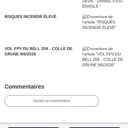
RISQUES INCENDIE ÉLEVÉ
VOL FPV DU BELL 206 - COLLE DE
GRUNE 9/6/2026
Commentaires
Ajouter un commentaire