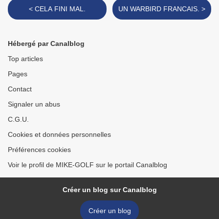
< CELA FINI MAL.
UN WARBIRD FRANCAIS. >
Hébergé par Canalblog
Top articles
Pages
Contact
Signaler un abus
C.G.U.
Cookies et données personnelles
Préférences cookies
Voir le profil de MIKE-GOLF sur le portail Canalblog
Créer un blog sur Canalblog
Créer un blog