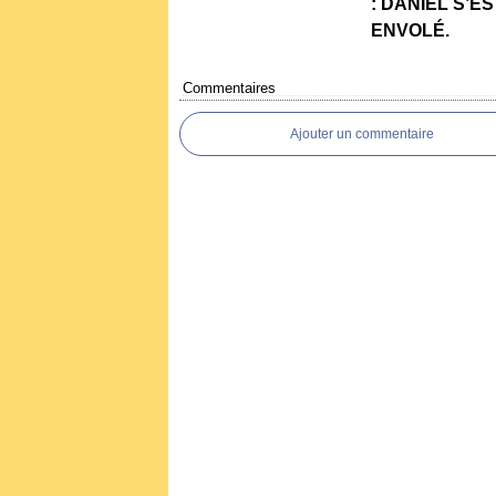
: DANIEL S’ES
ENVOLÉ.
Commentaires
Ajouter un commentaire