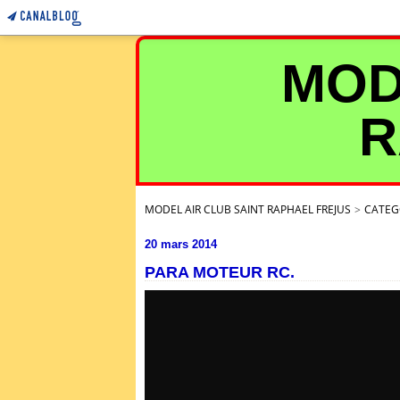
MOD
R
MODEL AIR CLUB SAINT RAPHAEL FREJUS
>
CATEG
20 mars 2014
PARA MOTEUR RC.