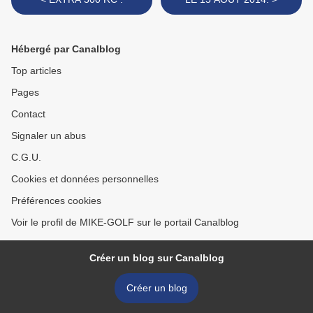
Hébergé par Canalblog
Top articles
Pages
Contact
Signaler un abus
C.G.U.
Cookies et données personnelles
Préférences cookies
Voir le profil de MIKE-GOLF sur le portail Canalblog
Créer un blog sur Canalblog
Créer un blog