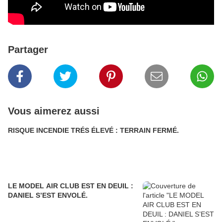
Partager
Vous aimerez aussi
RISQUE INCENDIE TRÉS ÉLEVÉ : TERRAIN FERMÉ.
LE MODEL AIR CLUB EST EN DEUIL :
DANIEL S’EST ENVOLÉ.