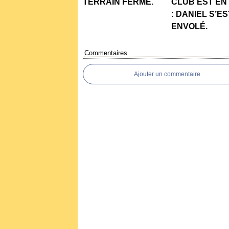
TERRAIN FERMÉ.
CLUB EST EN
: DANIEL S’ES
ENVOLÉ.
Commentaires
Ajouter un commentaire