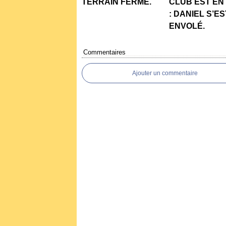
TERRAIN FERMÉ.
CLUB EST EN
: DANIEL S’ES
ENVOLÉ.
Commentaires
Ajouter un commentaire