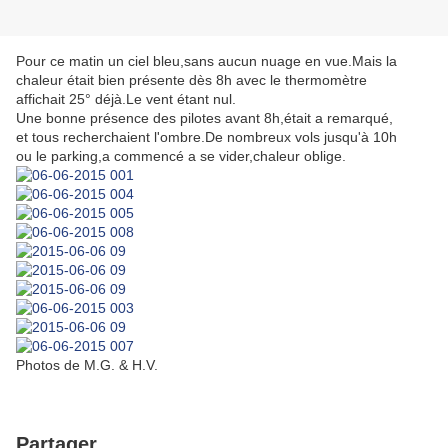
Pour ce matin un ciel bleu,sans aucun nuage en vue.Mais la
chaleur était bien présente dès 8h avec le thermomètre
affichait 25° déjà.Le vent étant nul.
Une bonne présence des pilotes avant 8h,était a remarqué,
et tous recherchaient l'ombre.De nombreux vols jusqu'à 10h
ou le parking,a commencé a se vider,chaleur oblige.
Photos de M.G. & H.V.
Partager