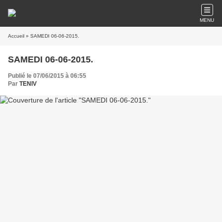
MENU
Accueil
» SAMEDI 06-06-2015.
SAMEDI 06-06-2015.
Publié le 07/06/2015 à 06:55
Par
TENIV