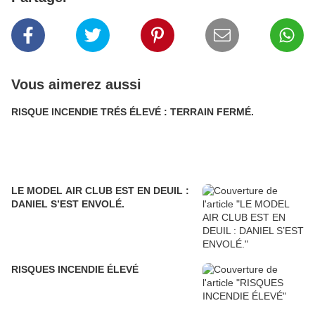
Vous aimerez aussi
RISQUE INCENDIE TRÉS ÉLEVÉ : TERRAIN FERMÉ.
LE MODEL AIR CLUB EST EN DEUIL :
DANIEL S’EST ENVOLÉ.
RISQUES INCENDIE ÉLEVÉ