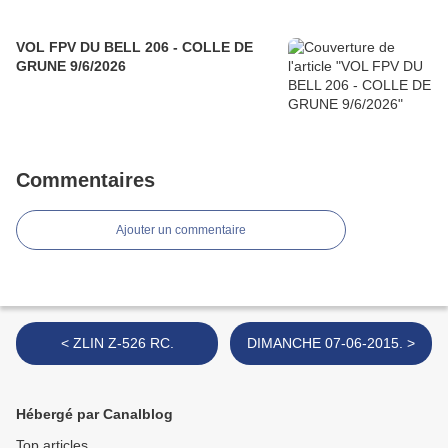
VOL FPV DU BELL 206 - COLLE DE
GRUNE 9/6/2026
Commentaires
Ajouter un commentaire
< ZLIN Z-526 RC.
DIMANCHE 07-06-2015. >
Hébergé par Canalblog
Top articles